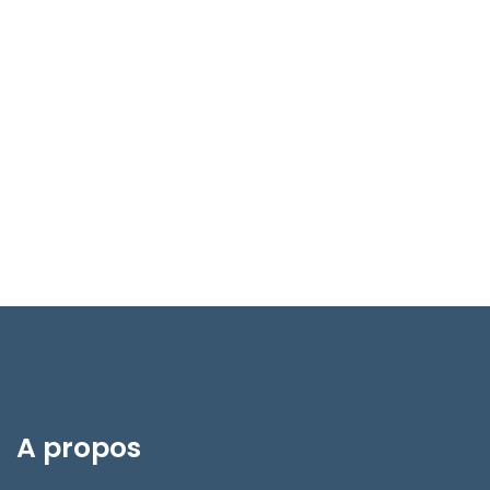
A propos