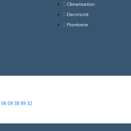
Climatisation
Electricité
Plomberie
06 09 38 89 32