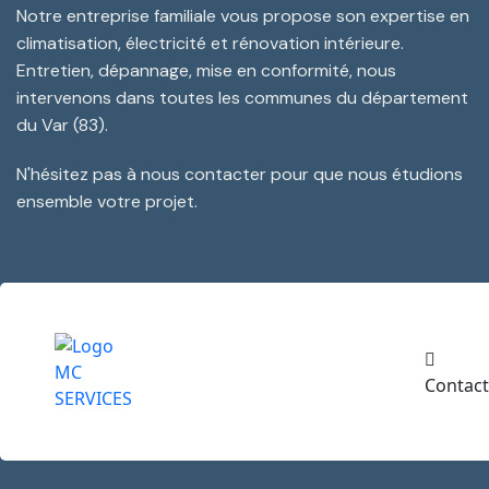
Notre entreprise familiale vous propose son expertise en
climatisation, électricité et rénovation intérieure.
Entretien, dépannage, mise en conformité, nous
intervenons dans toutes les communes du département
du Var (83).
N'hésitez pas à nous contacter pour que nous étudions
ensemble votre projet.
Contact