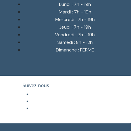
Lundi : 7h - 19h
Mardi : 7h - 19h
Mercredi : 7h - 19h
Jeudi : 7h - 19h
Vendredi : 7h - 19h
Samedi : 8h - 12h
Dimanche : FERME
Suivez-nous